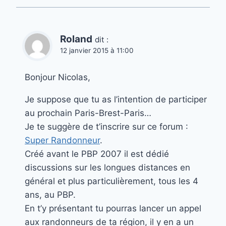
Roland
dit :
12 janvier 2015 à 11:00
Bonjour Nicolas,
Je suppose que tu as l’intention de participer
au prochain Paris-Brest-Paris…
Je te suggère de t’inscrire sur ce forum :
Super Randonneur
.
Créé avant le PBP 2007 il est dédié
discussions sur les longues distances en
général et plus particulièrement, tous les 4
ans, au PBP.
En t’y présentant tu pourras lancer un appel
aux randonneurs de ta région, il y en a un