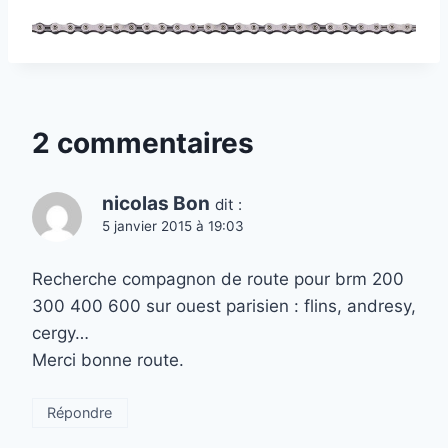
2 commentaires
nicolas Bon
dit :
5 janvier 2015 à 19:03
Recherche compagnon de route pour brm 200
300 400 600 sur ouest parisien : flins, andresy,
cergy…
Merci bonne route.
Répondre