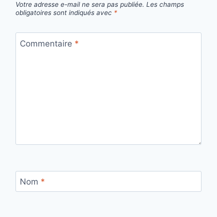
Votre adresse e-mail ne sera pas publiée.
Les champs
obligatoires sont indiqués avec
*
Commentaire
*
Nom
*