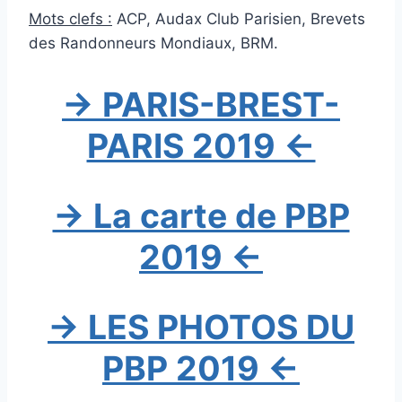
Mots clefs :
ACP, Audax Club Parisien, Brevets
des Randonneurs Mondiaux, BRM.
→ PARIS-BREST-
PARIS 2019 ←
→ La carte de PBP
2019 ←
→ LES PHOTOS DU
PBP 2019 ←