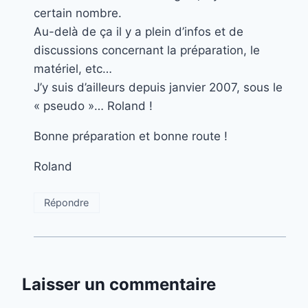
certain nombre.
Au-delà de ça il y a plein d’infos et de
discussions concernant la préparation, le
matériel, etc…
J’y suis d’ailleurs depuis janvier 2007, sous le
« pseudo »… Roland !
Bonne préparation et bonne route !
Roland
Répondre
Laisser un commentaire