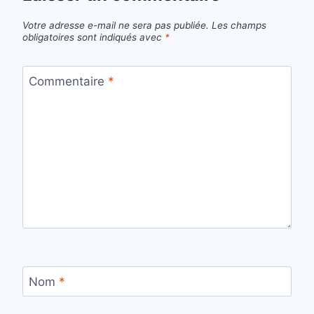
Votre adresse e-mail ne sera pas publiée.
Les champs
obligatoires sont indiqués avec
*
Commentaire
*
Nom
*