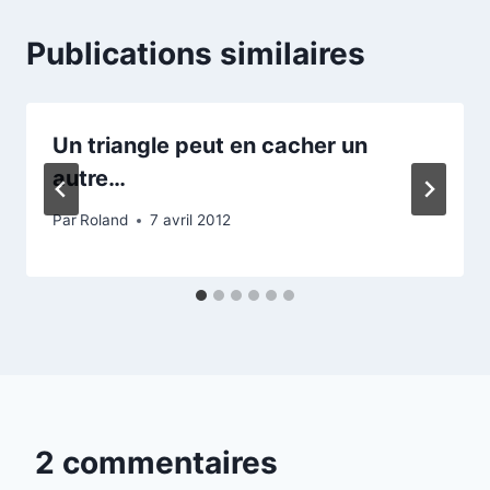
Publications similaires
Un triangle peut en cacher un
autre…
Par
Roland
7 avril 2012
2 commentaires