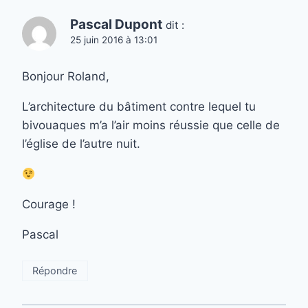
Pascal Dupont
dit :
25 juin 2016 à 13:01
Bonjour Roland,
L’architecture du bâtiment contre lequel tu
bivouaques m’a l’air moins réussie que celle de
l’église de l’autre nuit.
Courage !
Pascal
Répondre