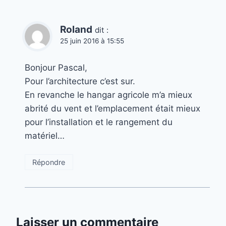
Roland
dit :
25 juin 2016 à 15:55
Bonjour Pascal,
Pour l’architecture c’est sur.
En revanche le hangar agricole m’a mieux
abrité du vent et l’emplacement était mieux
pour l’installation et le rangement du
matériel…
Répondre
Laisser un commentaire