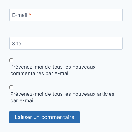
E-mail
*
Site
Prévenez-moi de tous les nouveaux
commentaires par e-mail.
Prévenez-moi de tous les nouveaux articles
par e-mail.