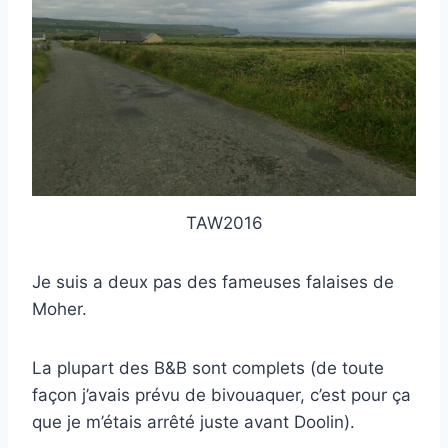
TAW2016
Je suis a deux pas des fameuses falaises de
Moher.
La plupart des B&B sont complets (de toute
façon j’avais prévu de bivouaquer, c’est pour ça
que je m’étais arrêté juste avant Doolin).