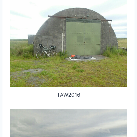
TAW2016