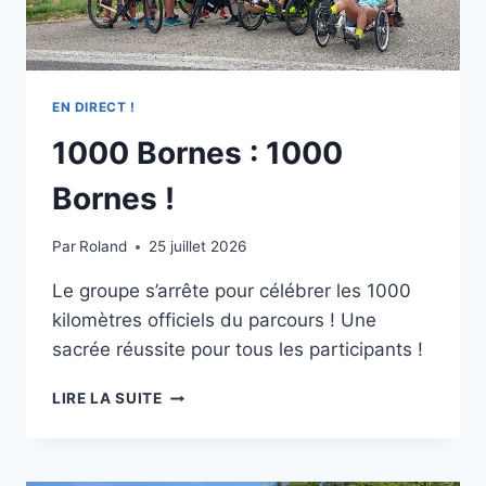
EN DIRECT !
1000 Bornes : 1000
Bornes !
Par
Roland
25 juillet 2026
Le groupe s’arrête pour célébrer les 1000
kilomètres officiels du parcours ! Une
sacrée réussite pour tous les participants !
1000
LIRE LA SUITE
BORNES
:
1000
BORNES