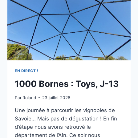
EN DIRECT !
1000 Bornes : Toys, J-13
Par
Roland
23 juillet 2026
Une journée à parcourir les vignobles de
Savoie… Mais pas de dégustation ! En fin
d’étape nous avons retrouvé le
département de l’Ain. Ce soir nous