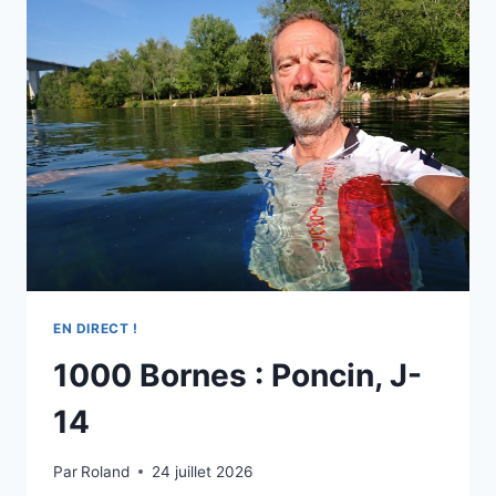
!
EN DIRECT !
1000 Bornes : Poncin, J-
14
Par
Roland
24 juillet 2026